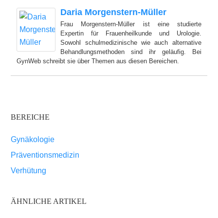
Daria Morgenstern-Müller
Frau Morgenstern-Müller ist eine studierte
Expertin für Frauenheilkunde und Urologie.
Sowohl schulmedizinische wie auch alternative
Behandlungsmethoden sind ihr geläufig. Bei
GynWeb schreibt sie über Themen aus diesen Bereichen.
BEREICHE
Gynäkologie
Präventionsmedizin
Verhütung
ÄHNLICHE ARTIKEL