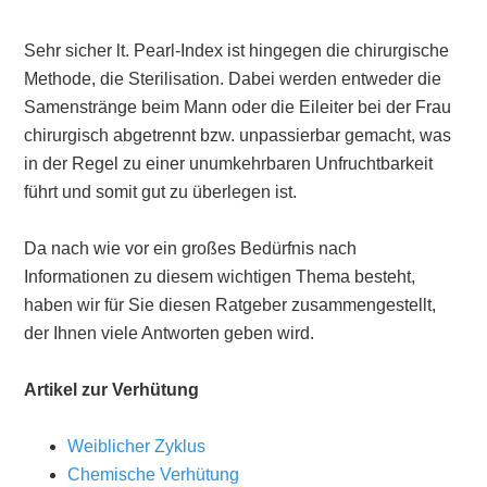
Sehr sicher lt. Pearl-Index ist hingegen die chirurgische
Methode, die Sterilisation. Dabei werden entweder die
Samenstränge beim Mann oder die Eileiter bei der Frau
chirurgisch abgetrennt bzw. unpassierbar gemacht, was
in der Regel zu einer unumkehrbaren Unfruchtbarkeit
führt und somit gut zu überlegen ist.
Da nach wie vor ein großes Bedürfnis nach
Informationen zu diesem wichtigen Thema besteht,
haben wir für Sie diesen Ratgeber zusammengestellt,
der Ihnen viele Antworten geben wird.
Artikel zur Verhütung
Weiblicher Zyklus
Chemische Verhütung