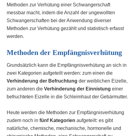
Methoden zur Verhütung einer Schwangerschaft
messbar macht, indem die Anzahl der ungewollten
Schwangerschaften bei der Anwendung diverser
Methoden zur Verhütung gezählt und statistisch erfasst
werden.
Methoden der Empfängnisverhütung
Grundsätzlich kann die Empfängnisverhütung an sich in
zwei Kategorien aufgeteilt werden: zum einen die
Verhinderung der Befruchtung
der weiblichen Eizelle,
zum anderen die
Verhinderung der Einnistung
einer
befruchteten Eizelle in die Schleimhaut der Gebärmutter.
Heute werden die Methoden zur Empfängnisverhütung
zudem noch in
fünf Kategorien
aufgeteilt: es gibt
natürliche, chemische, mechanische, hormonelle und