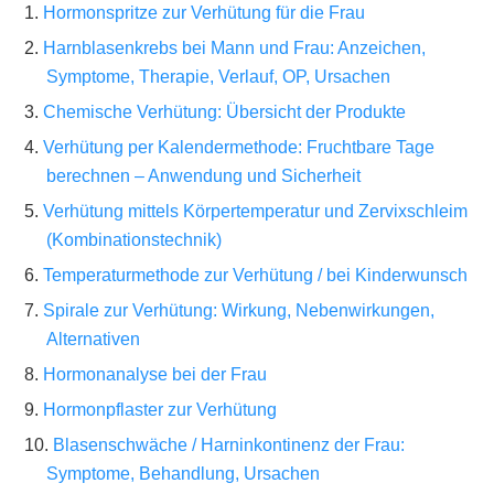
Hormonspritze zur Verhütung für die Frau
Harnblasenkrebs bei Mann und Frau: Anzeichen,
Symptome, Therapie, Verlauf, OP, Ursachen
Chemische Verhütung: Übersicht der Produkte
Verhütung per Kalendermethode: Fruchtbare Tage
berechnen – Anwendung und Sicherheit
Verhütung mittels Körpertemperatur und Zervixschleim
(Kombinationstechnik)
Temperaturmethode zur Verhütung / bei Kinderwunsch
Spirale zur Verhütung: Wirkung, Nebenwirkungen,
Alternativen
Hormonanalyse bei der Frau
Hormonpflaster zur Verhütung
Blasenschwäche / Harninkontinenz der Frau:
Symptome, Behandlung, Ursachen