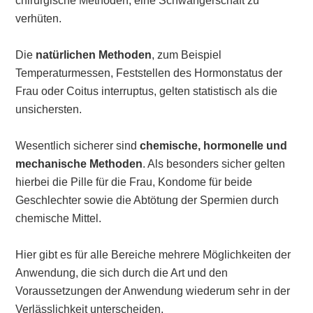
chirurgische Methoden, eine Schwangerschaft zu
verhüten.
Die
natürlichen Methoden
, zum Beispiel
Temperaturmessen, Feststellen des Hormonstatus der
Frau oder Coitus interruptus, gelten statistisch als die
unsichersten.
Wesentlich sicherer sind
chemische, hormonelle und
mechanische Methoden
. Als besonders sicher gelten
hierbei die Pille für die Frau, Kondome für beide
Geschlechter sowie die Abtötung der Spermien durch
chemische Mittel.
Hier gibt es für alle Bereiche mehrere Möglichkeiten der
Anwendung, die sich durch die Art und den
Voraussetzungen der Anwendung wiederum sehr in der
Verlässlichkeit unterscheiden.