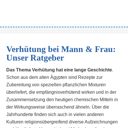
Verhütung bei Mann & Frau:
Unser Ratgeber
Das Thema Verhütung hat eine lange Geschichte
.
Schon aus dem alten Ägypten sind Rezepte zur
Zubereitung von speziellen pflanzlichen Mixturen
überliefert, die empfängnisverhütend wirken und in der
Zusammensetzung den heutigen chemischen Mitteln in
der Wirkungsweise überraschend ähneln. Über die
Jahrhunderte finden sich auch in vielen anderen
Kulturen religionsübergreifend diverse Aufzeichnungen