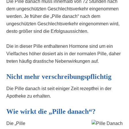
Die Pille danach muss innerhalb von 72 Stunden nach
dem ungeschützten Geschlechtsverkehr eingenommen
werden. Je früher die „Pille danach“ nach dem
ungeschützten Geschlechtsverkehr eingenommen wird,
desto größer sind die Erfolgsaussichten.
Die in dieser Pille enthaltenen Hormone sind um ein
Vielfaches höher dosiert als in der normalen Pille, daher
treten häufig drastische Nebenwirkungen auf.
Nicht mehr verschreibungspflichtig
Die Pille danach ist seit einiger Zeit rezeptfrei in der
Apotheke zu erhalten.
Wie wirkt die „Pille danach“?
Die „Pille