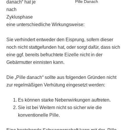
Pille Danach
danach“ hat je
nach
Zyklusphase
eine unterschiedliche Wirkungsweise:
Sie verhindert entweder den Eisprung, sofern dieser
noch nicht stattgefunden hat, oder sorgt dafür, dass sich
eine ggf. bereits befruchtete Eizelle nicht in der
Gebärmutter einnisten kann.
Die „Pille danach“ sollte aus folgenden Gründen nicht
zur regelmäßigen Verhütung eingesetzt werden:
Es können starke Nebenwirkungen auftreten.
Sie ist bei Weitem nicht so sicher wie die
konventionelle Pille.