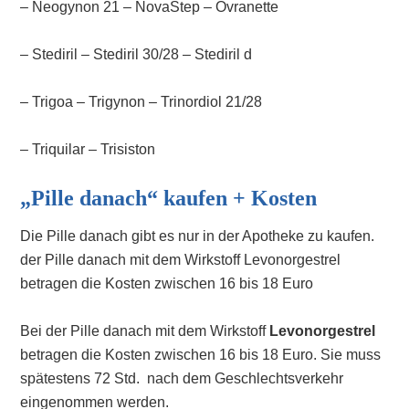
– Neogynon 21 – NovaStep – Ovranette
– Stediril – Stediril 30/28 – Stediril d
– Trigoa – Trigynon – Trinordiol 21/28
– Triquilar – Trisiston
„Pille danach“ kaufen + Kosten
Die Pille danach gibt es nur in der Apotheke zu kaufen.
der Pille danach mit dem Wirkstoff Levonorgestrel
betragen die Kosten zwischen 16 bis 18 Euro
Bei der Pille danach mit dem Wirkstoff
Levonorgestrel
betragen die Kosten zwischen 16 bis 18 Euro. Sie muss
spätestens 72 Std. nach dem Geschlechtsverkehr
eingenommen werden.