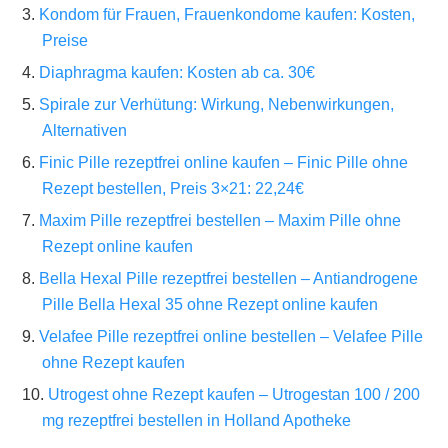
Kondom für Frauen, Frauenkondome kaufen: Kosten,
Preise
Diaphragma kaufen: Kosten ab ca. 30€
Spirale zur Verhütung: Wirkung, Nebenwirkungen,
Alternativen
Finic Pille rezeptfrei online kaufen – Finic Pille ohne
Rezept bestellen, Preis 3×21: 22,24€
Maxim Pille rezeptfrei bestellen – Maxim Pille ohne
Rezept online kaufen
Bella Hexal Pille rezeptfrei bestellen – Antiandrogene
Pille Bella Hexal 35 ohne Rezept online kaufen
Velafee Pille rezeptfrei online bestellen – Velafee Pille
ohne Rezept kaufen
Utrogest ohne Rezept kaufen – Utrogestan 100 / 200
mg rezeptfrei bestellen in Holland Apotheke