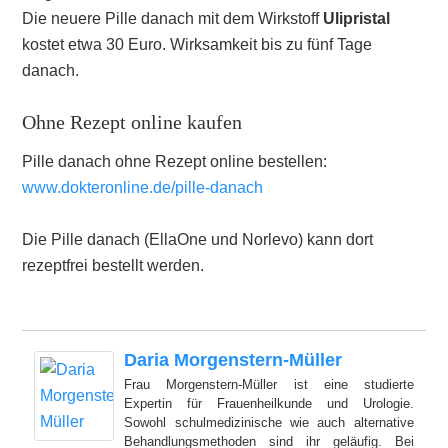
Die neuere Pille danach mit dem Wirkstoff
Ulipristal
kostet etwa 30 Euro. Wirksamkeit bis zu fünf Tage
danach.
Ohne Rezept online kaufen
Pille danach ohne Rezept online bestellen:
www.dokteronline.de/pille-danach
Die Pille danach (EllaOne und Norlevo) kann dort
rezeptfrei bestellt werden.
Daria Morgenstern-Müller
Frau Morgenstern-Müller ist eine studierte
Expertin für Frauenheilkunde und Urologie.
Sowohl schulmedizinische wie auch alternative
Behandlungsmethoden sind ihr geläufig. Bei