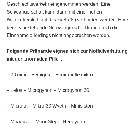
Geschlechtsverkehr eingenommen werden. Eine
Schwangerschaft kann dann mit einer hohen
Wahrscheinlichkeit (bis zu 85 %) verhindert werden. Eine
bereits bestehende Schwangerschaft kann durch die
Einnahme allerdings nicht abgebrochen werden.
Folgende Präparate eignen sich zur Notfallverhütung
mit der „normalen Pille“:
– 28 mini – Femigoa – Femranette mikro
– Leios – Microgynon – Microgynon 30
– Microlut – Mikro-30 Wyeth – Minisiston
– Miranova – MonoStep – Neogynon