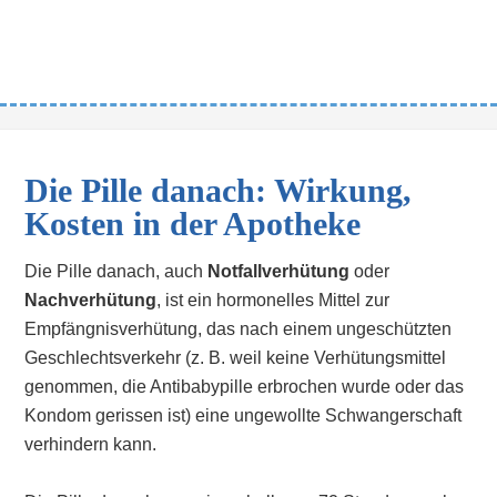
Die Pille danach: Wirkung,
Kosten in der Apotheke
Die Pille danach, auch
Notfallverhütung
oder
Nachverhütung
, ist ein hormonelles Mittel zur
Empfängnisverhütung, das nach einem ungeschützten
Geschlechtsverkehr (z. B. weil keine Verhütungsmittel
genommen, die Antibabypille erbrochen wurde oder das
Kondom gerissen ist) eine ungewollte Schwangerschaft
verhindern kann.