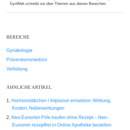
GynWeb schreibt sie über Themen aus diesen Bereichen.
BEREICHE
Gynäkologie
Präventionsmedizin
Verhütung
ÄHNLICHE ARTIKEL
Hormonstäbchen / Implanon einsetzen: Wirkung,
Kosten, Nebenwirkungen
Neo-Eunomin Pille kaufen ohne Rezept – Neo-
Eunomin rezeptfrei in Online Apotheke bestellen