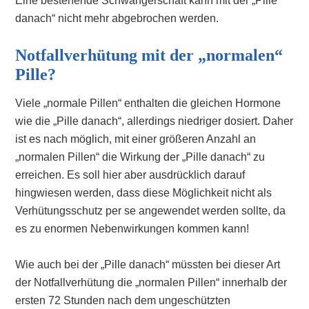
Eine bestehende Schwangerschaft kann mit der „Pille
danach“ nicht mehr abgebrochen werden.
Notfallverhütung mit der „normalen“
Pille?
Viele „normale Pillen“ enthalten die gleichen Hormone
wie die „Pille danach“, allerdings niedriger dosiert. Daher
ist es nach möglich, mit einer größeren Anzahl an
„normalen Pillen“ die Wirkung der „Pille danach“ zu
erreichen. Es soll hier aber ausdrücklich darauf
hingwiesen werden, dass diese Möglichkeit nicht als
Verhütungsschutz per se angewendet werden sollte, da
es zu enormen Nebenwirkungen kommen kann!
Wie auch bei der „Pille danach“ müssten bei dieser Art
der Notfallverhütung die „normalen Pillen“ innerhalb der
ersten 72 Stunden nach dem ungeschützten