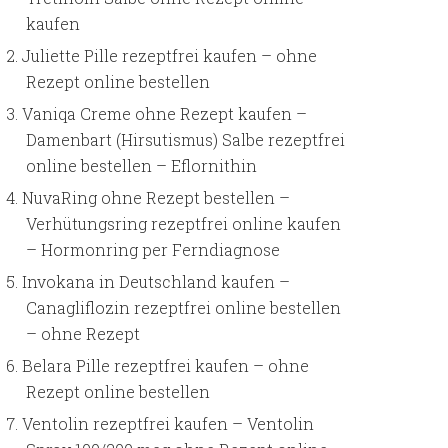
kaufen
Juliette Pille rezeptfrei kaufen – ohne
Rezept online bestellen
Vaniqa Creme ohne Rezept kaufen –
Damenbart (Hirsutismus) Salbe rezeptfrei
online bestellen – Eflornithin
NuvaRing ohne Rezept bestellen –
Verhütungsring rezeptfrei online kaufen
– Hormonring per Ferndiagnose
Invokana in Deutschland kaufen –
Canagliflozin rezeptfrei online bestellen
– ohne Rezept
Belara Pille rezeptfrei kaufen – ohne
Rezept online bestellen
Ventolin rezeptfrei kaufen – Ventolin