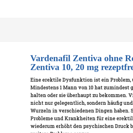
Vardenafil Zentiva ohne Re
Zentiva 10, 20 mg rezeptfr
Eine erektile Dysfunktion ist ein Problem
Mindestens 1 Mann von 10 hat zumindest g
halten oder sie überhaupt zu bekommen. V
nicht nur gelegentlich, sondern häufig und
Wurzeln in verschiedenen Dingen haben. 
Probleme und Krankheiten für eine erektil
wiederum erhöht den psychischen Druck b