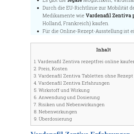
Durch die EU-Richtlinie zur Mobilität 
Medikamente wie
Vardenafil Zentiva 
Holland, Frankreich) kaufen.
Für die Online-Rezept-Ausstellung ist 
Inhalt
1.
Vardenafil Zentiva rezeptfrei online kaufe
2.
Preis, Kosten
3.
Vardenafil Zentiva Tabletten ohne Rezept
4.
Vardenafil Zentiva Erfahrungen
5.
Wirkstoff und Wirkung
6.
Anwendung und Dosierung
7.
Risiken und Nebenwirkungen
8.
Nebenwirkungen
9.
Überdosierung