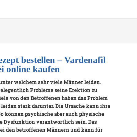
zept bestellen – Vardenafil
ei online kaufen
, unter welchem sehr viele Männer leiden.
elegentlich Probleme seine Erektion zu
iele von den Betroffenen haben das Problem
 leiden stark darunter. Die Ursache kann ihre
So können psychische aber auch physische
e Dysfunktion verantwortlich sein. Das
ei den betroffenen Männern und kann für