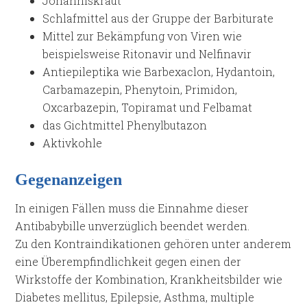
Johanniskraut
Schlafmittel aus der Gruppe der Barbiturate
Mittel zur Bekämpfung von Viren wie
beispielsweise Ritonavir und Nelfinavir
Antiepileptika wie Barbexaclon, Hydantoin,
Carbamazepin, Phenytoin, Primidon,
Oxcarbazepin, Topiramat und Felbamat
das Gichtmittel Phenylbutazon
Aktivkohle
Gegenanzeigen
In einigen Fällen muss die Einnahme dieser
Antibabybille unverzüglich beendet werden.
Zu den Kontraindikationen gehören unter anderem
eine Überempfindlichkeit gegen einen der
Wirkstoffe der Kombination, Krankheitsbilder wie
Diabetes mellitus, Epilepsie, Asthma, multiple