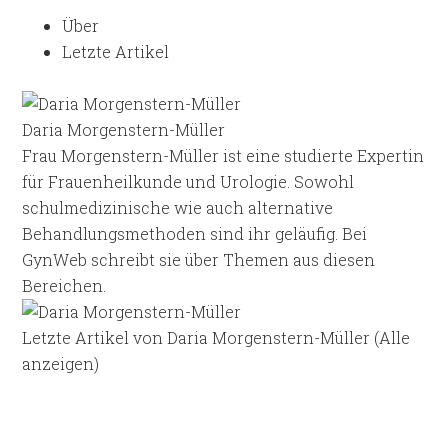
Über
Letzte Artikel
Daria Morgenstern-Müller
Frau Morgenstern-Müller ist eine studierte Expertin
für Frauenheilkunde und Urologie. Sowohl
schulmedizinische wie auch alternative
Behandlungsmethoden sind ihr geläufig. Bei
GynWeb schreibt sie über Themen aus diesen
Bereichen.
Letzte Artikel von Daria Morgenstern-Müller
(
Alle
anzeigen
)