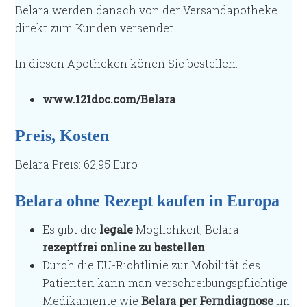
Belara werden danach von der Versandapotheke
direkt zum Kunden versendet.
In diesen Apotheken könen Sie bestellen:
www.121doc.com/Belara
Preis, Kosten
Belara Preis: 62,95 Euro
Belara ohne Rezept kaufen in Europa
Es gibt die
legale
Möglichkeit, Belara
rezeptfrei online zu bestellen
.
Durch die EU-Richtlinie zur Mobilität des
Patienten kann man verschreibungspflichtige
Medikamente wie
Belara per Ferndiagnose
im