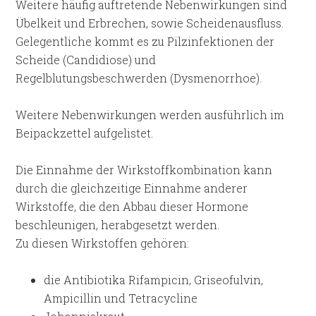
Weitere häufig auftretende Nebenwirkungen sind
Übelkeit und Erbrechen, sowie Scheidenausfluss.
Gelegentliche kommt es zu Pilzinfektionen der
Scheide (Candidiose) und
Regelblutungsbeschwerden (Dysmenorrhoe).
Weitere Nebenwirkungen werden ausführlich im
Beipackzettel aufgelistet.
Die Einnahme der Wirkstoffkombination kann
durch die gleichzeitige Einnahme anderer
Wirkstoffe, die den Abbau dieser Hormone
beschleunigen, herabgesetzt werden.
Zu diesen Wirkstoffen gehören:
die Antibiotika Rifampicin, Griseofulvin,
Ampicillin und Tetracycline