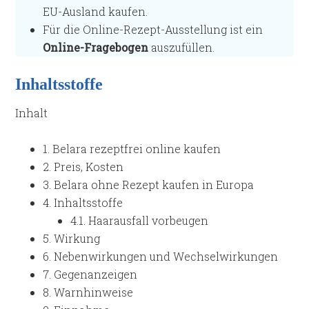
EU-Ausland kaufen.
Für die Online-Rezept-Ausstellung ist ein
Online-Fragebogen
auszufüllen.
Inhaltsstoffe
Inhalt
1.
Belara rezeptfrei online kaufen
2.
Preis, Kosten
3.
Belara ohne Rezept kaufen in Europa
4.
Inhaltsstoffe
4.1.
Haarausfall vorbeugen
5.
Wirkung
6.
Nebenwirkungen und Wechselwirkungen
7.
Gegenanzeigen
8.
Warnhinweise