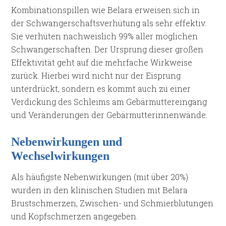
Kombinationspillen wie Belara erweisen sich in
der Schwangerschaftsverhütung als sehr effektiv.
Sie verhüten nachweislich 99% aller möglichen
Schwangerschaften. Der Ursprung dieser großen
Effektivität geht auf die mehrfache Wirkweise
zurück. Hierbei wird nicht nur der Eisprung
unterdrückt, sondern es kommt auch zu einer
Verdickung des Schleims am Gebärmuttereingang
und Veränderungen der Gebärmutterinnenwände.
Nebenwirkungen und
Wechselwirkungen
Als häufigste Nebenwirkungen (mit über 20%)
wurden in den klinischen Studien mit Belara
Brustschmerzen, Zwischen- und Schmierblutungen
und Kopfschmerzen angegeben.