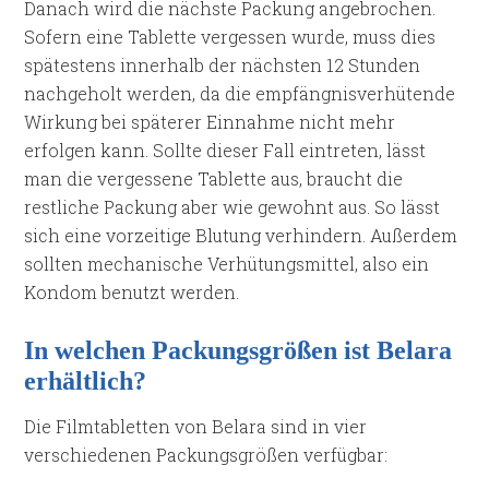
Danach wird die nächste Packung angebrochen.
Sofern eine Tablette vergessen wurde, muss dies
spätestens innerhalb der nächsten 12 Stunden
nachgeholt werden, da die empfängnisverhütende
Wirkung bei späterer Einnahme nicht mehr
erfolgen kann. Sollte dieser Fall eintreten, lässt
man die vergessene Tablette aus, braucht die
restliche Packung aber wie gewohnt aus. So lässt
sich eine vorzeitige Blutung verhindern. Außerdem
sollten mechanische Verhütungsmittel, also ein
Kondom benutzt werden.
In welchen Packungsgrößen ist Belara
erhältlich?
Die Filmtabletten von Belara sind in vier
verschiedenen Packungsgrößen verfügbar: