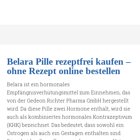
Belara Pille rezeptfrei kaufen –
ohne Rezept online bestellen
Belara ist ein hormonales
Empfängnisverhütungsmittel zum Einnehmen, das
von der Gedeon Richter Pharma GmbH hergestellt
wird. Da diese Pille zwei Hormone enthält, wird sie
auch als kombiniertes hormonales Kontrazeptivum
(KHK) bezeichnet. Das bedeutet, dass sowohl ein
Östrogen als auch ein Gestagen enthalten sind.