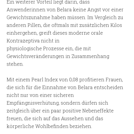
Ein weiterer Vorteil liegt darin, dass
Anwenderinnen von Belara keine Angst vor einer
Gewichtszunahme haben müssen. Im Vergleich zu
anderen Pillen, die oftmals mit zusätzlichen Kilos
einhergehen, greift dieses moderne orale
Kontrazeptiva nicht in
physiologische Prozesse ein, die mit
Gewichtsveränderungen in Zusammenhang
stehen.
Mit einem Pearl Index von 0,08 profitieren Frauen,
die sich für die Einnahme von Belara entscheiden
nicht nur von einer sicheren
Empfängnisverhütung, sondern dürfen sich
zeitgleich über ein paar positive Nebeneffekte
freuen, die sich auf das Aussehen und das
körperliche Wohlbefinden beziehen.