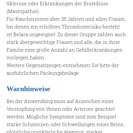
Sklerose oder Erkrankungen der Brustdrüse
(Mastopathie).
Für Raucherinnen über 35 Jahren und allen Frauen,
bei denen ein erhöhtes Thromboserisiko besteht
ist Belara ungeeignet. Zu dieser Gruppe zählen auch
stark übergewichtige Frauen und alle, die in ihrer
Familie eine große Anzahl an Gefäßerkrankungen
vorliegen haben.
Weitere Gegenanzeigen entnehmen Sie bitte der
ausführlichen Packungsbeilage.
Warnhinweise
Bei der Anwendung muss auf Anzeichen einer
Verstopfung von Venen oder Arterien geachtet
werden. Mögliche Symptome sind zum Beispiel
starke Schmerzen oder Schwellungen eines Beins,
plötzliche unerklärliche Atemnot, starker