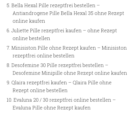
Bella Hexal Pille rezeptfrei bestellen –
Antiandrogene Pille Bella Hexal 35 ohne Rezept
online kaufen
Juliette Pille rezeptfrei kaufen – ohne Rezept
online bestellen
Minisiston Pille ohne Rezept kaufen – Minisiston
rezeptfrei online bestellen
Desofemine 30 Pille rezeptfrei bestellen –
Desofemine Minipille ohne Rezept online kaufen
Qlaira rezeptfrei kaufen – Qlaira Pille ohne
Rezept online bestellen
Evaluna 20 / 30 rezeptfrei online bestellen –
Evaluna Pille ohne Rezept kaufen