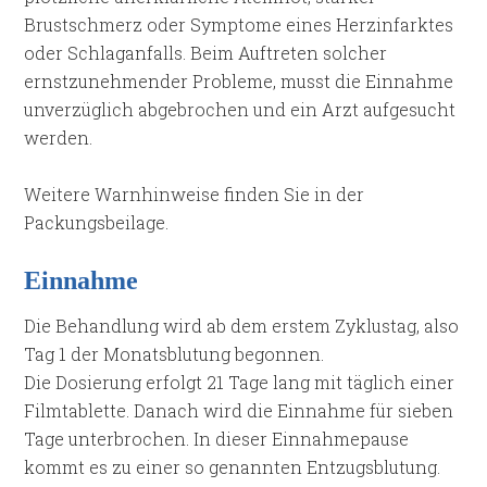
Brustschmerz oder Symptome eines Herzinfarktes
oder Schlaganfalls. Beim Auftreten solcher
ernstzunehmender Probleme, musst die Einnahme
unverzüglich abgebrochen und ein Arzt aufgesucht
werden.
Weitere Warnhinweise finden Sie in der
Packungsbeilage.
Einnahme
Die Behandlung wird ab dem erstem Zyklustag, also
Tag 1 der Monatsblutung begonnen.
Die Dosierung erfolgt 21 Tage lang mit täglich einer
Filmtablette. Danach wird die Einnahme für sieben
Tage unterbrochen. In dieser Einnahmepause
kommt es zu einer so genannten Entzugsblutung.