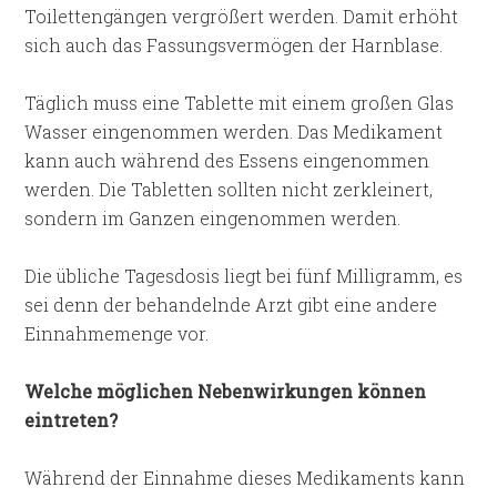
Toilettengängen vergrößert werden. Damit erhöht
sich auch das Fassungsvermögen der Harnblase.
Täglich muss eine Tablette mit einem großen Glas
Wasser eingenommen werden. Das Medikament
kann auch während des Essens eingenommen
werden. Die Tabletten sollten nicht zerkleinert,
sondern im Ganzen eingenommen werden.
Die übliche Tagesdosis liegt bei fünf Milligramm, es
sei denn der behandelnde Arzt gibt eine andere
Einnahmemenge vor.
Welche möglichen Nebenwirkungen können
eintreten?
Während der Einnahme dieses Medikaments kann