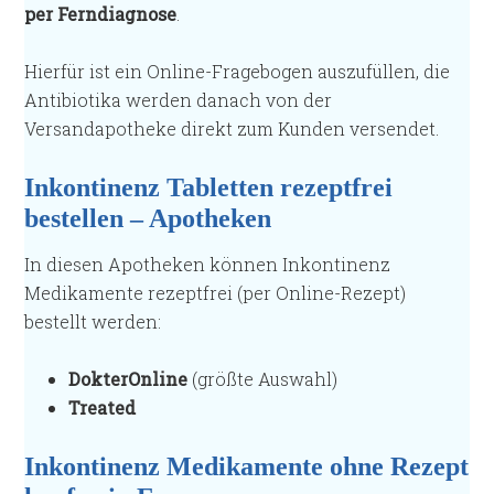
per Ferndiagnose
.
Hierfür ist ein Online-Fragebogen auszufüllen, die
Antibiotika werden danach von der
Versandapotheke direkt zum Kunden versendet.
Inkontinenz Tabletten rezeptfrei
bestellen – Apotheken
In diesen Apotheken können Inkontinenz
Medikamente rezeptfrei (per Online-Rezept)
bestellt werden:
DokterOnline
(größte Auswahl)
Treated
Inkontinenz Medikamente ohne Rezept