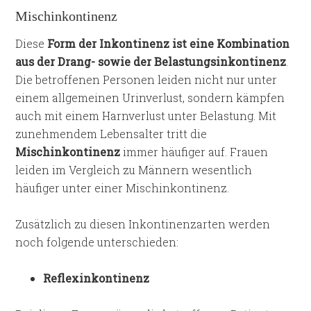
Mischinkontinenz
Diese
Form der Inkontinenz ist eine Kombination
aus der Drang- sowie der Belastungsinkontinenz
.
Die betroffenen Personen leiden nicht nur unter
einem allgemeinen Urinverlust, sondern kämpfen
auch mit einem Harnverlust unter Belastung. Mit
zunehmendem Lebensalter tritt die
Mischinkontinenz
immer häufiger auf. Frauen
leiden im Vergleich zu Männern wesentlich
häufiger unter einer Mischinkontinenz.
Zusätzlich zu diesen Inkontinenzarten werden
noch folgende unterschieden:
Reflexinkontinenz