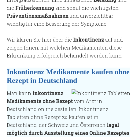
die
Früherkennung
sind somit die wichtigsten
Präventionsmaßnahmen
und unverzichtbar
wichtig für eine Besserung der Symptome.
Wir klären Sie hier über die
Inkontinenz
auf und
zeigen Ihnen, mit welchen Medikamenten diese
Erkrankung erfolgreich behandelt werden kann.
Inkontinenz Medikamente kaufen ohne
Rezept in Deutschland
Man kann
Inkontinenz
Medikamente ohne Rezept
vom Arzt in
Deutschland online bestellen. Inkontinenz
Tabletten ohne Rezept zu kaufen ist in
Deutschland, der Schweiz und Österreich
legal
möglich durch Ausstellung eines Online Rezeptes