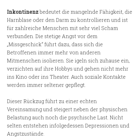
Inkontinenz
bedeutet die mangelnde Fähigkeit, die
Harnblase oder den Darm zu kontrollieren und ist
für zahlreiche Menschen mit sehr viel Scham
verbunden. Die stetige Angst vor dem
„Missgeschick“ führt dazu, dass sich die
Betroffenen immer mehr von anderen
Mitmenschen isolieren. Sie igeln sich zuhause ein,
verzichten auf ihre Hobbys und gehen nicht mehr
ins Kino oder ins Theater. Auch soziale Kontakte
werden immer seltener gepflegt.
Dieser Rückzug führt zu einer echten
Vereinsamung und steigert neben der physischen
Belastung auch noch die psychische Last. Nicht
selten entstehen infolgedessen Depressionen und
Angstzustände.