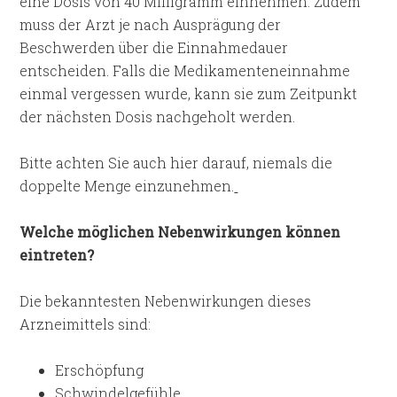
eine Dosis von 40 Milligramm einnehmen. Zudem
muss der Arzt je nach Ausprägung der
Beschwerden über die Einnahmedauer
entscheiden. Falls die Medikamenteneinnahme
einmal vergessen wurde, kann sie zum Zeitpunkt
der nächsten Dosis nachgeholt werden.
Bitte achten Sie auch hier darauf, niemals die
doppelte Menge einzunehmen.
Welche möglichen Nebenwirkungen können
eintreten?
Die bekanntesten Nebenwirkungen dieses
Arzneimittels sind:
Erschöpfung
Schwindelgefühle