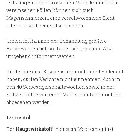
es häufig zu einem trockenen Mund kommen. In
vereinzelten Fällen können sich auch
Magenschmerzen, eine verschwommene Sicht
oder Übelkeit bemerkbar machen.
Treten im Rahmen der Behandlung größere
Beschwerden auf, sollte der behandelnde Arzt
umgehend informiert werden.
Kinder, die das 18. Lebensjahr noch nicht vollendet
haben, dürfen Vesicare nicht einnehmen. Auch in
den 40 Schwangerschaftswochen sowie in der
Stillzeit sollte von einer Medikamenteneinnahme
abgesehen werden.
Detrusitol
Der
Hauptwirkstoff
in diesem Medikament ist