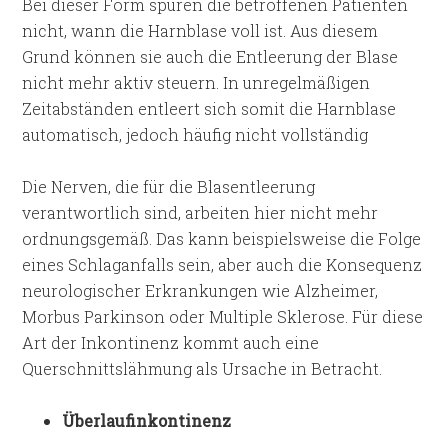
Bei dieser Form spüren die betroffenen Patienten
nicht, wann die Harnblase voll ist. Aus diesem
Grund können sie auch die Entleerung der Blase
nicht mehr aktiv steuern. In unregelmäßigen
Zeitabständen entleert sich somit die Harnblase
automatisch, jedoch häufig nicht vollständig
Die Nerven, die für die Blasentleerung
verantwortlich sind, arbeiten hier nicht mehr
ordnungsgemäß. Das kann beispielsweise die Folge
eines Schlaganfalls sein, aber auch die Konsequenz
neurologischer Erkrankungen wie Alzheimer,
Morbus Parkinson oder Multiple Sklerose. Für diese
Art der Inkontinenz kommt auch eine
Querschnittslähmung als Ursache in Betracht.
Überlaufinkontinenz