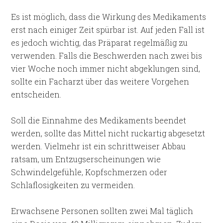
Es ist möglich, dass die Wirkung des Medikaments
erst nach einiger Zeit spürbar ist. Auf jeden Fall ist
es jedoch wichtig, das Präparat regelmäßig zu
verwenden. Falls die Beschwerden nach zwei bis
vier Woche noch immer nicht abgeklungen sind,
sollte ein Facharzt über das weitere Vorgehen
entscheiden.
Soll die Einnahme des Medikaments beendet
werden, sollte das Mittel nicht ruckartig abgesetzt
werden. Vielmehr ist ein schrittweiser Abbau
ratsam, um Entzugserscheinungen wie
Schwindelgefühle, Kopfschmerzen oder
Schlaflosigkeiten zu vermeiden.
Erwachsene Personen sollten zwei Mal täglich