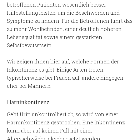
betroffenen Patienten wesentlich besser
Hilfestellung leisten, um die Beschwerden und
Symptome zu lindern. Für die Betroffenen führt das
zu mehr Wohlbefinden, einer deutlich höheren
Lebensqualität sowie einem gestärkten
Selbstbewusstsein.
Wir zeigen Ihnen hier auf, welche Formen der
Inkontinenz es gibt. Einige Arten treten
typischerweise bei Frauen auf, andere hingegen
eher bei Männern.
Harninkontinenz
Geht Urin unkontrolliert ab, so wird von einer
Harninkontinenz gesprochen. Eine Inkontinenz
kann aber auf keinen Fall mit einer
Altersschwäche gleichgesetzt werden.