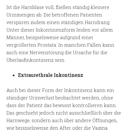
Ist die Harnblase voll, fließen ständig kleinere
Urinmengen ab. Die betroffenen Patienten
verspüren zudem einen ständigen Harndrang.
Unter dieser Inkontinenzform leiden vor allem
Männer, beispielsweise aufgrund einer
vergrößerten Prostata. In manchen Fällen kann
auch eine Nervenstörung die Ursache für die
Überlaufinkontinenz sein.
Extraurethrale Inkontinenz
Auch bei dieser Form der Inkontinenz kann ein
ständiger Urinverlust beobachtet werden, ohne
dass der Patient das bewusst kontrollieren kann.
Das geschieht jedoch nicht ausschließlich über die
Harnwege, sondern auch über andere Öffnungen,
wie beispielsweise den After oder die Vagina.