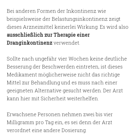
Bei anderen Formen der Inkontinenz wie
beispielsweise der Belastungsinkontinenz zeigt
dieses Arzneimittel keinerlei Wirkung. Es wird also
ausschließlich zur Therapie einer
Dranginkontinenz
verwendet.
Sollte nach ungefähr vier Wochen keine deutliche
Besserung der Beschwerden eintreten, ist dieses
Medikament möglicherweise nicht das richtige
Mittel zur Behandlung und es muss nach einer
geeigneten Alternative gesucht werden. Der Arzt
kann hier mit Sicherheit weiterhelfen.
Erwachsene Personen nehmen zwei bis vier
Milligramm pro Tag ein, es sei denn der Arzt
verordnet eine andere Dosierung.