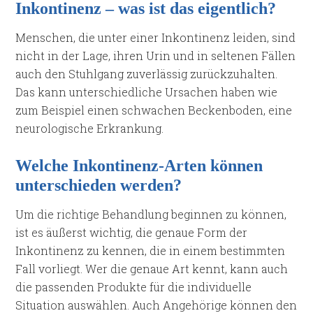
Inkontinenz – was ist das eigentlich?
Menschen, die unter einer Inkontinenz leiden, sind
nicht in der Lage, ihren Urin und in seltenen Fällen
auch den Stuhlgang zuverlässig zurückzuhalten.
Das kann unterschiedliche Ursachen haben wie
zum Beispiel einen schwachen Beckenboden, eine
neurologische Erkrankung.
Welche Inkontinenz-Arten können
unterschieden werden?
Um die richtige Behandlung beginnen zu können,
ist es äußerst wichtig, die genaue Form der
Inkontinenz zu kennen, die in einem bestimmten
Fall vorliegt. Wer die genaue Art kennt, kann auch
die passenden Produkte für die individuelle
Situation auswählen. Auch Angehörige können den