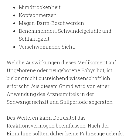
Mundtrockenheit
Kopfschmerzen
Magen-Darm-Beschwerden
Benommenheit, Schwindelgefühle und
Schläfrigkeit
Verschwommene Sicht.
Welche Auswirkungen dieses Medikament auf
Ungeborene oder neugeborene Babys hat, ist
bislang nicht ausreichend wissenschaftlich
erforscht. Aus diesem Grund wird von einer
Anwendung des Arzneimittels in der
Schwangerschaft und Stillperiode abgeraten.
Des Weiteren kann Detrusitol das
Reaktionsvermögen beeinflussen. Nach der
Einnahme sollten daher keine Fahrzeuge gelenkt