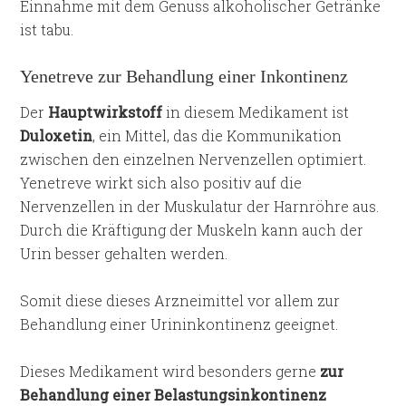
Einnahme mit dem Genuss alkoholischer Getränke
ist tabu.
Yenetreve zur Behandlung einer Inkontinenz
Der
Hauptwirkstoff
in diesem Medikament ist
Duloxetin
, ein Mittel, das die Kommunikation
zwischen den einzelnen Nervenzellen optimiert.
Yenetreve wirkt sich also positiv auf die
Nervenzellen in der Muskulatur der Harnröhre aus.
Durch die Kräftigung der Muskeln kann auch der
Urin besser gehalten werden.
Somit diese dieses Arzneimittel vor allem zur
Behandlung einer Urininkontinenz geeignet.
Dieses Medikament wird besonders gerne
zur
Behandlung einer Belastungsinkontinenz