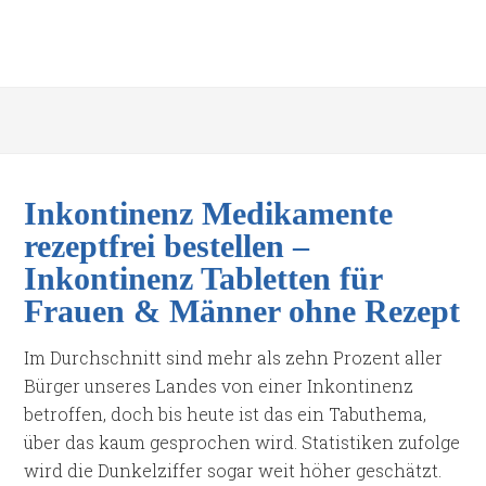
Inkontinenz Medikamente
rezeptfrei bestellen –
Inkontinenz Tabletten für
Frauen & Männer ohne Rezept
Im Durchschnitt sind mehr als zehn Prozent aller
Bürger unseres Landes von einer Inkontinenz
betroffen, doch bis heute ist das ein Tabuthema,
über das kaum gesprochen wird. Statistiken zufolge
wird die Dunkelziffer sogar weit höher geschätzt.