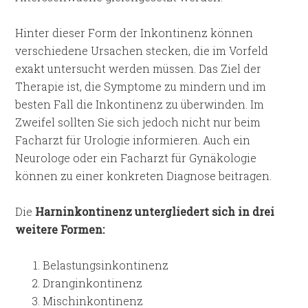
Hinter dieser Form der Inkontinenz können
verschiedene Ursachen stecken, die im Vorfeld
exakt untersucht werden müssen. Das Ziel der
Therapie ist, die Symptome zu mindern und im
besten Fall die Inkontinenz zu überwinden. Im
Zweifel sollten Sie sich jedoch nicht nur beim
Facharzt für Urologie informieren. Auch ein
Neurologe oder ein Facharzt für Gynäkologie
können zu einer konkreten Diagnose beitragen.
Die
Harninkontinenz
untergliedert sich in drei
weitere Formen:
Belastungsinkontinenz
Dranginkontinenz
Mischinkontinenz