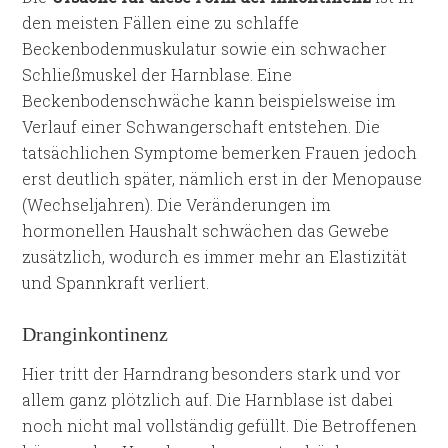
den meisten Fällen eine zu schlaffe
Beckenbodenmuskulatur sowie ein schwacher
Schließmuskel der Harnblase. Eine
Beckenbodenschwäche kann beispielsweise im
Verlauf einer Schwangerschaft entstehen. Die
tatsächlichen Symptome bemerken Frauen jedoch
erst deutlich später, nämlich erst in der Menopause
(Wechseljahren). Die Veränderungen im
hormonellen Haushalt schwächen das Gewebe
zusätzlich, wodurch es immer mehr an Elastizität
und Spannkraft verliert.
Dranginkontinenz
Hier tritt der Harndrang besonders stark und vor
allem ganz plötzlich auf. Die Harnblase ist dabei
noch nicht mal vollständig gefüllt. Die Betroffenen