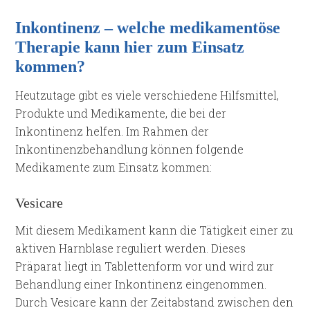
Inkontinenz – welche medikamentöse
Therapie kann hier zum Einsatz
kommen?
Heutzutage gibt es viele verschiedene Hilfsmittel,
Produkte und Medikamente, die bei der
Inkontinenz helfen. Im Rahmen der
Inkontinenzbehandlung können folgende
Medikamente zum Einsatz kommen:
Vesicare
Mit diesem Medikament kann die Tätigkeit einer zu
aktiven Harnblase reguliert werden. Dieses
Präparat liegt in Tablettenform vor und wird zur
Behandlung einer Inkontinenz eingenommen.
Durch Vesicare kann der Zeitabstand zwischen den