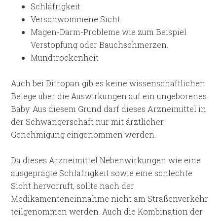
Schläfrigkeit
Verschwommene Sicht
Magen-Darm-Probleme wie zum Beispiel
Verstopfung oder Bauchschmerzen.
Mundtrockenheit
Auch bei Ditropan gib es keine wissenschaftlichen
Belege über die Auswirkungen auf ein ungeborenes
Baby. Aus diesem Grund darf dieses Arzneimittel in
der Schwangerschaft nur mit ärztlicher
Genehmigung eingenommen werden.
Da dieses Arzneimittel Nebenwirkungen wie eine
ausgeprägte Schläfrigkeit sowie eine schlechte
Sicht hervorruft, sollte nach der
Medikamenteneinnahme nicht am Straßenverkehr
teilgenommen werden. Auch die Kombination der