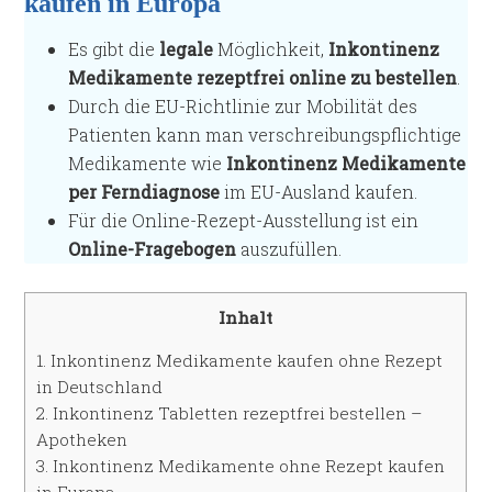
kaufen in Europa
Es gibt die
legale
Möglichkeit,
Inkontinenz
Medikamente rezeptfrei online zu bestellen
.
Durch die EU-Richtlinie zur Mobilität des
Patienten kann man verschreibungspflichtige
Medikamente wie
Inkontinenz Medikamente
per Ferndiagnose
im EU-Ausland kaufen.
Für die Online-Rezept-Ausstellung ist ein
Online-Fragebogen
auszufüllen.
Inhalt
1.
Inkontinenz Medikamente kaufen ohne Rezept
in Deutschland
2.
Inkontinenz Tabletten rezeptfrei bestellen –
Apotheken
3.
Inkontinenz Medikamente ohne Rezept kaufen