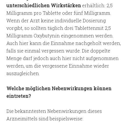
unterschiedlichen Wirkstärken
erhältlich: 2,5
Milligramm pro Tablette oder fünf Milligramm.
Wenn der Arzt keine individuelle Dosierung
vorgibt, so sollten täglich drei Tablettenmit 2,5
Milligramm Oxybutynin eingenommen werden.
Auch hier kann die Einnahme nachgeholt werden,
falls sie einmal vergessen wurde. Die doppelte
Menge darf jedoch auch hier nicht aufgenommen
werden, um die vergessene Einnahme wieder
auszugleichen.
Welche möglichen Nebenwirkungen können
eintreten?
Die bekanntesten Nebenwirkungen dieses
Arzneimittels sind beispielsweise: