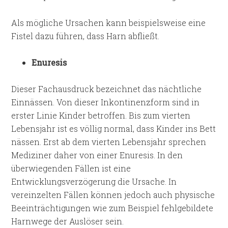
Als mögliche Ursachen kann beispielsweise eine
Fistel dazu führen, dass Harn abfließt.
Enuresis
Dieser Fachausdruck bezeichnet das nächtliche
Einnässen. Von dieser Inkontinenzform sind in
erster Linie Kinder betroffen. Bis zum vierten
Lebensjahr ist es völlig normal, dass Kinder ins Bett
nässen. Erst ab dem vierten Lebensjahr sprechen
Mediziner daher von einer Enuresis. In den
überwiegenden Fällen ist eine
Entwicklungsverzögerung die Ursache. In
vereinzelten Fällen können jedoch auch physische
Beeinträchtigungen wie zum Beispiel fehlgebildete
Harnwege der Auslöser sein.