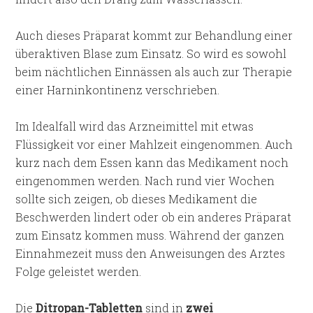
Auch dieses Präparat kommt zur Behandlung einer
überaktiven Blase zum Einsatz. So wird es sowohl
beim nächtlichen Einnässen als auch zur Therapie
einer Harninkontinenz verschrieben.
Im Idealfall wird das Arzneimittel mit etwas
Flüssigkeit vor einer Mahlzeit eingenommen. Auch
kurz nach dem Essen kann das Medikament noch
eingenommen werden. Nach rund vier Wochen
sollte sich zeigen, ob dieses Medikament die
Beschwerden lindert oder ob ein anderes Präparat
zum Einsatz kommen muss. Während der ganzen
Einnahmezeit muss den Anweisungen des Arztes
Folge geleistet werden.
Die
Ditropan-Tabletten
sind in
zwei