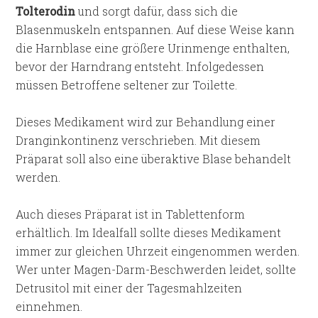
Tolterodin
und sorgt dafür, dass sich die
Blasenmuskeln entspannen. Auf diese Weise kann
die Harnblase eine größere Urinmenge enthalten,
bevor der Harndrang entsteht. Infolgedessen
müssen Betroffene seltener zur Toilette.
Dieses Medikament wird zur Behandlung einer
Dranginkontinenz verschrieben. Mit diesem
Präparat soll also eine überaktive Blase behandelt
werden.
Auch dieses Präparat ist in Tablettenform
erhältlich. Im Idealfall sollte dieses Medikament
immer zur gleichen Uhrzeit eingenommen werden.
Wer unter Magen-Darm-Beschwerden leidet, sollte
Detrusitol mit einer der Tagesmahlzeiten
einnehmen.