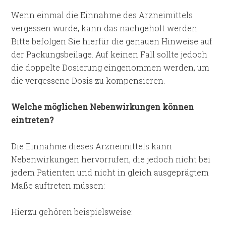
Wenn einmal die Einnahme des Arzneimittels
vergessen wurde, kann das nachgeholt werden.
Bitte befolgen Sie hierfür die genauen Hinweise auf
der Packungsbeilage. Auf keinen Fall sollte jedoch
die doppelte Dosierung eingenommen werden, um
die vergessene Dosis zu kompensieren.
Welche möglichen Nebenwirkungen können
eintreten?
Die Einnahme dieses Arzneimittels kann
Nebenwirkungen hervorrufen, die jedoch nicht bei
jedem Patienten und nicht in gleich ausgeprägtem
Maße auftreten müssen:
Hierzu gehören beispielsweise: