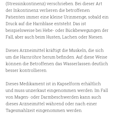
(Stressinkontinenz) verschrieben. Bei dieser Art
der Inkontinenz verlieren die betroffenen
Patienten immer eine kleine Urinmenge, sobald ein
Druck auf die Harnblase entsteht. Das ist
beispielsweise bei Hebe- oder Bückbewegungen der
Fall, aber auch beim Husten, Lachen oder Niesen.
Dieses Arzneimittel kräftigt die Muskeln, die sich
um die Harnröhre herum befinden. Auf diese Weise
können die Betroffenen das Wasserlassen deutlich
besser kontrollieren.
Dieses Medikament ist in Kapselform erhältlich
und muss unzerkaut eingenommen werden. Im Fall
von Magen- oder Darmbeschwerden kann auch
dieses Arzneimittel während oder nach einer
Tagesmahlzeit eingenommen werden.