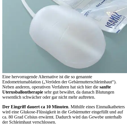
Eine hervorragende Alternative ist die so genannte
Endometriumablation („Veröden der Gebärmutterschleimhaut“).
Neben anderen, operativen Verfahren hat sich hier die
sanfte
Uterusballontherapie
sehr gut bewährt, da danach Blutungen
wesentlich schwächer oder gar nicht mehr auftreten.
Der Eingriff dauert ca 10 Minuten
. Mithilfe eines Einmalkatheters
wird eine Glukose-Flüssigkeit in die Gebärmutter eingefüllt und auf
ca. 80 Grad Celsius erwärmt. Dadurch wird das Gewebe unterhalb
der Schleimhaut verschlossen.