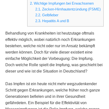
2.
Wichtige Impfungen bei Erwachsenen
2.1.
Zecken-Hirnhautentzündung (FSME)
2.2.
Gelbfieber
2.3.
Hepatitis A und B
Behandlung von Krankheiten ist heutzutage oftmals
effektiv möglich, wobei natürlich noch Erkrankungen
bestehen, welche nicht oder nur im Ansatz bekämpft
werden können. Doch für viele dieser existiert eine
einfache Möglichkeit der Vorbeugung: Die Impfung.
Doch welche Rolle spielt die Impfung, was geschieht bei
dieser und wie ist die Situation in Deutschland?
Das Impfen ist ein heute nicht mehr wegzudenkender
Schritt gegen Erkrankungen, welche früher noch ganze
Generationen befielen und in ihrer Gesundheit
gefährdeten. Ein Beispiel für die Effektivität von