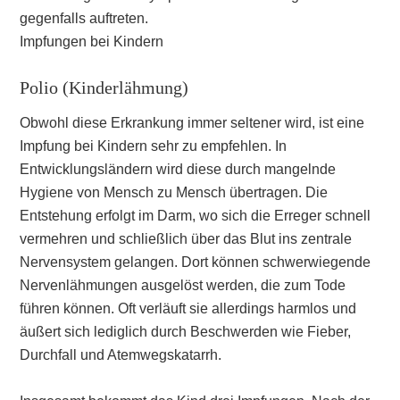
gegenfalls auftreten.
Impfungen bei Kindern
Polio (Kinderlähmung)
Obwohl diese Erkrankung immer seltener wird, ist eine
Impfung bei Kindern sehr zu empfehlen. In
Entwicklungsländern wird diese durch mangelnde
Hygiene von Mensch zu Mensch übertragen. Die
Entstehung erfolgt im Darm, wo sich die Erreger schnell
vermehren und schließlich über das Blut ins zentrale
Nervensystem gelangen. Dort können schwerwiegende
Nervenlähmungen ausgelöst werden, die zum Tode
führen können. Oft verläuft sie allerdings harmlos und
äußert sich lediglich durch Beschwerden wie Fieber,
Durchfall und Atemwegskatarrh.