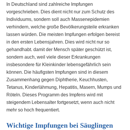
In Deutschland sind zahlreiche Impfungen
vorgeschrieben. Dies dient nicht nur zum Schutz des
Individuums, sondern soll auch Massenepidemien
verhindern, welche große Bevölkerungsteile erkranken
lassen würden. Die meisten Impfungen erfolgen bereist
in den ersten Lebensjahren. Dies wird nicht nur so
gehandhabt. damit der Mensch später geschützt ist,
sondern auch, weil viele dieser Erkrankungen
insbesondere für Kleinkinder lebensgefährlich sein
können. Die häufigsten Impfungen sind in diesem
Zusammenhang gegen Diphtherie, Keuchhusten,
Tetanus, Kinderlähmung, Hepatitis, Masern, Mumps und
Röteln. Dieses Programm des Impfens wird mit
steigendem Lebensalter fortgesetzt, wenn auch nicht
mehr so hoch frequentiert.
Wichtige Impfungen bei Säuglingen