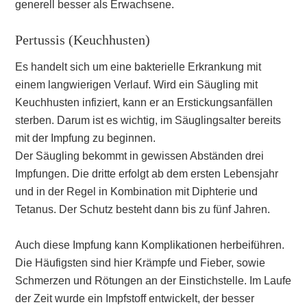
generell besser als Erwachsene.
Pertussis (Keuchhusten)
Es handelt sich um eine bakterielle Erkrankung mit
einem langwierigen Verlauf. Wird ein Säugling mit
Keuchhusten infiziert, kann er an Erstickungsanfällen
sterben. Darum ist es wichtig, im Säuglingsalter bereits
mit der Impfung zu beginnen.
Der Säugling bekommt in gewissen Abständen drei
Impfungen. Die dritte erfolgt ab dem ersten Lebensjahr
und in der Regel in Kombination mit Diphterie und
Tetanus. Der Schutz besteht dann bis zu fünf Jahren.
Auch diese Impfung kann Komplikationen herbeiführen.
Die Häufigsten sind hier Krämpfe und Fieber, sowie
Schmerzen und Rötungen an der Einstichstelle. Im Laufe
der Zeit wurde ein Impfstoff entwickelt, der besser