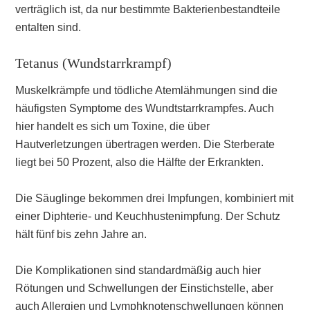
verträglich ist, da nur bestimmte Bakterienbestandteile
entalten sind.
Tetanus (Wundstarrkrampf)
Muskelkrämpfe und tödliche Atemlähmungen sind die
häufigsten Symptome des Wundtstarrkrampfes. Auch
hier handelt es sich um Toxine, die über
Hautverletzungen übertragen werden. Die Sterberate
liegt bei 50 Prozent, also die Hälfte der Erkrankten.
Die Säuglinge bekommen drei Impfungen, kombiniert mit
einer Diphterie- und Keuchhustenimpfung. Der Schutz
hält fünf bis zehn Jahre an.
Die Komplikationen sind standardmäßig auch hier
Rötungen und Schwellungen der Einstichstelle, aber
auch Allergien und Lymphknotenschwellungen können