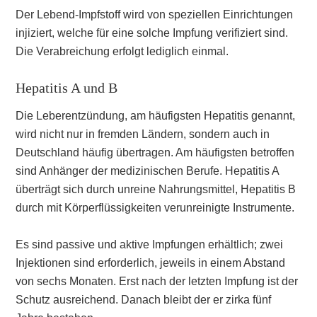
Der Lebend-Impfstoff wird von speziellen Einrichtungen
injiziert, welche für eine solche Impfung verifiziert sind.
Die Verabreichung erfolgt lediglich einmal.
Hepatitis A und B
Die Leberentzündung, am häufigsten Hepatitis genannt,
wird nicht nur in fremden Ländern, sondern auch in
Deutschland häufig übertragen. Am häufigsten betroffen
sind Anhänger der medizinischen Berufe. Hepatitis A
überträgt sich durch unreine Nahrungsmittel, Hepatitis B
durch mit Körperflüssigkeiten verunreinigte Instrumente.
Es sind passive und aktive Impfungen erhältlich; zwei
Injektionen sind erforderlich, jeweils in einem Abstand
von sechs Monaten. Erst nach der letzten Impfung ist der
Schutz ausreichend. Danach bleibt der er zirka fünf