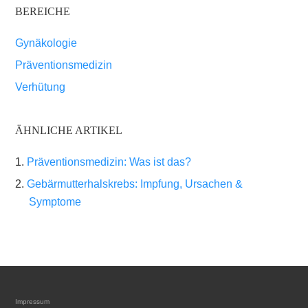
BEREICHE
Gynäkologie
Präventionsmedizin
Verhütung
ÄHNLICHE ARTIKEL
Präventionsmedizin: Was ist das?
Gebärmutterhalskrebs: Impfung, Ursachen &
Symptome
Impressum