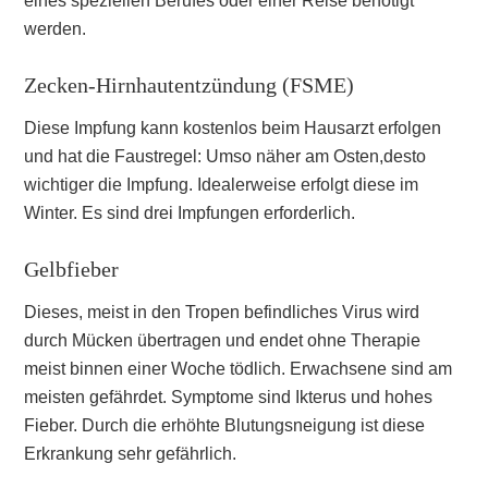
eines speziellen Berufes oder einer Reise benötigt
werden.
Zecken-Hirnhautentzündung (FSME)
Diese Impfung kann kostenlos beim Hausarzt erfolgen
und hat die Faustregel: Umso näher am Osten,desto
wichtiger die Impfung. Idealerweise erfolgt diese im
Winter. Es sind drei Impfungen erforderlich.
Gelbfieber
Dieses, meist in den Tropen befindliches Virus wird
durch Mücken übertragen und endet ohne Therapie
meist binnen einer Woche tödlich. Erwachsene sind am
meisten gefährdet. Symptome sind Ikterus und hohes
Fieber. Durch die erhöhte Blutungsneigung ist diese
Erkrankung sehr gefährlich.