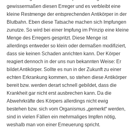
gewissermaßen diesen Erreger und es verbleibt eine
kleine Restmenge der entsprechenden Antikörper in der
Blutbahn. Eben diese Tatsache machen sich Impfungen
zunutze. So wird bei einer Impfung im Prinzip eine kleine
Menge des Erregers gespritzt. Diese Menge ist
allerdings entweder so klein oder dermaßen modifiziert,
dass sie keinen Schaden anrichten kann. Der Körper
reagiert dennoch in der uns nun bekannten Weise: Er
bildet Antikörper. Sollte es nun in der Zukunft zu einer
echten Erkrankung kommen, so stehen diese Antikörper
bereit bzw. werden derart schnell gebildet, dass die
Krankheit gar nicht erst ausbrechen kann. Da die
Abwehrkräfte des Körpers allerdings nicht ewig
bestehen bzw. sich vom Organismus „gemerkt“ werden,
sind in vielen Fällen ein mehrmaliges Impfen nötig,
weshalb man von einer Erneuerung spricht.