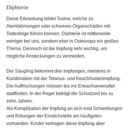
Diphterie
Diese Erkrankung bildet Toxine, welche zu
Atemlähmungen oder schweren Organschäden mit
Todesfolge führen können. Diphterie ist mittlerweile
weniger bei uns, sondern eher in Osteuropa ein großes
Thema. Dennoch ist die Impfung sehr wichtig, um
mögliche Ansteckungen zu vermeiden.
Der Säugling bekommt drei Impfungen, meistens in
Kombination mit der Tetanus- und Keuchhustenimpfung.
Die Auffrischungen müssen bis ins Erwachsenenalter
stattfinden. In der Regel beträgt die Schutzzeit bis zu
zehn Jahren.
Als Komplikation der Impfung an sich sind Schwellungen
und Rötungen der Einstichstelle am häufigsten
vorhanden. Kinder vertragen diese Impfung aber