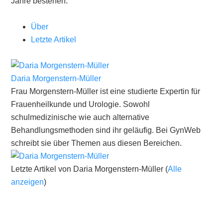
Jahre bestehen.
Über
Letzte Artikel
Daria Morgenstern-Müller
Frau Morgenstern-Müller ist eine studierte Expertin für
Frauenheilkunde und Urologie. Sowohl
schulmedizinische wie auch alternative
Behandlungsmethoden sind ihr geläufig. Bei GynWeb
schreibt sie über Themen aus diesen Bereichen.
Letzte Artikel von Daria Morgenstern-Müller
(
Alle
anzeigen
)