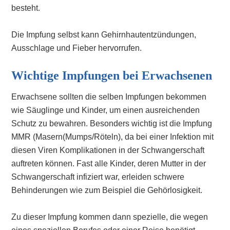
besteht.
Die Impfung selbst kann Gehirnhautentzündungen,
Ausschlage und Fieber hervorrufen.
Wichtige Impfungen bei Erwachsenen
Erwachsene sollten die selben Impfungen bekommen
wie Säuglinge und Kinder, um einen ausreichenden
Schutz zu bewahren. Besonders wichtig ist die Impfung
MMR (Masern(Mumps/Röteln), da bei einer Infektion mit
diesen Viren Komplikationen in der Schwangerschaft
auftreten können. Fast alle Kinder, deren Mutter in der
Schwangerschaft infiziert war, erleiden schwere
Behinderungen wie zum Beispiel die Gehörlosigkeit.
Zu dieser Impfung kommen dann spezielle, die wegen