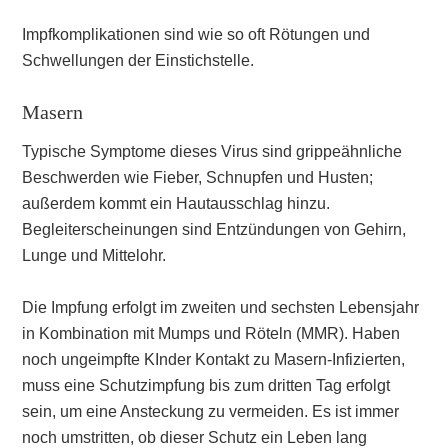
Impfkomplikationen sind wie so oft Rötungen und
Schwellungen der Einstichstelle.
Masern
Typische Symptome dieses Virus sind grippeähnliche
Beschwerden wie Fieber, Schnupfen und Husten;
außerdem kommt ein Hautausschlag hinzu.
Begleiterscheinungen sind Entzündungen von Gehirn,
Lunge und Mittelohr.
Die Impfung erfolgt im zweiten und sechsten Lebensjahr
in Kombination mit Mumps und Röteln (MMR). Haben
noch ungeimpfte KInder Kontakt zu Masern-Infizierten,
muss eine Schutzimpfung bis zum dritten Tag erfolgt
sein, um eine Ansteckung zu vermeiden. Es ist immer
noch umstritten, ob dieser Schutz ein Leben lang